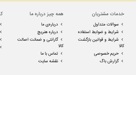
خدمات مشتریان
همه چیز درباره ما
کا
سوالات متداول
درباره‌ی ما
شرایط و ضوابط استفاده
درباره هنریچ
شرایط و قوانین بازگشت
گارانتی و ضمانت اصالت
کالا
کالا
حریم خصوصی
تماس با ما
گزارش باگ
نقشه سایت