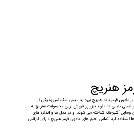
مز هنریچ
مادون قرمز برند هنریچ بپردازد. بدون شک امروزه یکی از
 ایمنی بالایی که دارند جزو پر فروش ترین محصولات هنریچ به
 وسایل آشپزخانه شناخته می شوند. و در مدل ها و اندازه های
 استفاده کرد. تمامی اجاق های مادون قرمز هنریچ دارای گارانتی