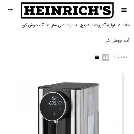
خانه
>
لوازم آشپزخانه هنریچ
>
نوشیدنی ساز
>
آب جوش کن
آب جوش کن
انتخاب