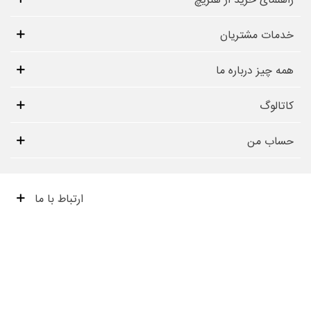
راهنمای خرید از هنریچ
خدمات مشتریان
همه چیز درباره ما
کاتالوگ
حساب من
ارتباط با ما