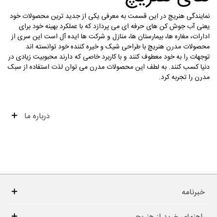
نمایندگی هنریچ در این قسمت به معرفی یکی از جدید ترین محصولات خود
یعنی آب جوش کن های حرفه ای می پردازد که با عملکرد بهینه خود برای
ادارات، مغاره ها، بیمارستان ها، منازل و شرکت ها ایده آل است این سری از
محصولات مدرن هنریچ با طراحی شیک و خیره کننده خود توانسته اند
توجهات را به خود معطوف کنند و با کاربرد خاصی که دارند محبوبیت زیادی در
دنیا کسب کنند. به لطف این محصولات مدرن می توان لذت استفاده از سبک
مدرن را تجربه کرد.
درباره ما
خبرنامه